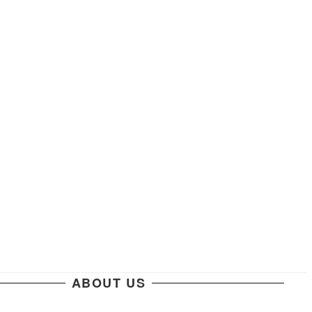
ABOUT US