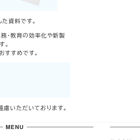
した資料です。
業務・教育の効率化や新製
す。
おすすめです。
遠慮いただいております。
MENU