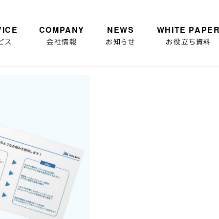
VICE
COMPANY
NEWS
WHITE PAPE
ビス
会社情報
お知らせ
お役立ち資料