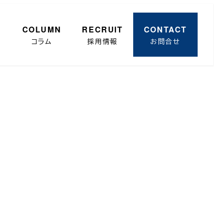
R
COLUMN
RECRUIT
CONTACT
コラム
採用情報
お問合せ