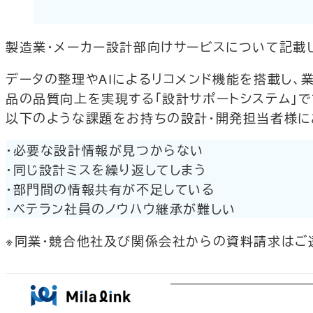
製造業・メーカー設計部向けサービスについて記載
データの整理やAIによるリコメンド機能を搭載し、
品の品質向上を実現する「設計サポートシステム」で
以下のような課題をお持ちの設計・開発担当者様に
・必要な設計情報が見つからない
・同じ設計ミスを繰り返してしまう
・部門間の情報共有が不足している
・ベテラン社員のノウハウ継承が難しい
※同業・競合他社及び関係会社からの資料請求はご