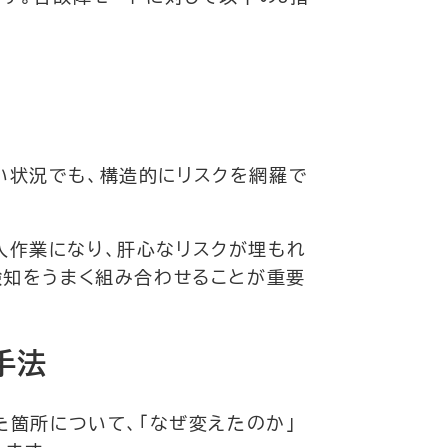
い状況でも、構造的にリスクを網羅で
入作業になり、肝心なリスクが埋もれ
験知をうまく組み合わせることが重要
手法
た箇所について、「なぜ変えたのか」