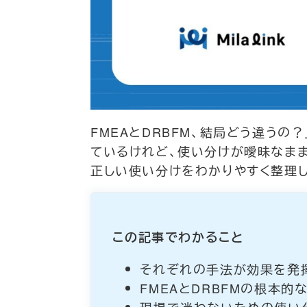
FMEAとDRBFM、結局どう違う
ているけれど、使い分けが曖昧なま
正しい使い分けをわかりやすく整理し
この記事でわかること
それぞれの手法が効果を発
FMEAとDRBFMの根本的
現場で迷わないための使い