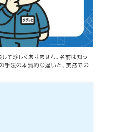
決して珍しくありません。名前は知っ
つの手法の本質的な違いと、実務での