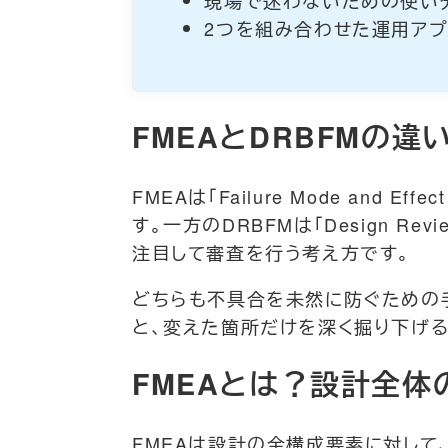
2つを組み合わせた運用アプ
FMEAとDRBFMの
FMEAは「Failure Mode and
す。一方のDRBFMは「Design Rev
注目して審査を行う考え方です。
どちらも不具合を未然に防ぐための手
と、変えた箇所だけを深く掘り下げる
FMEAとは？設計全体
FMEAは設計の全構成要素に対して