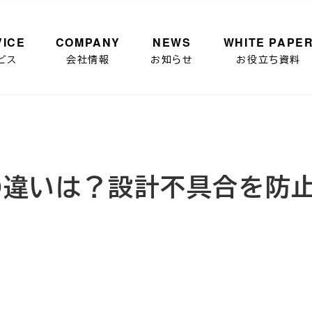
VICE
COMPANY
NEWS
WHITE PAPE
ビス
会社情報
お知らせ
お役立ち資料
Mの違いは？設計不具合を防