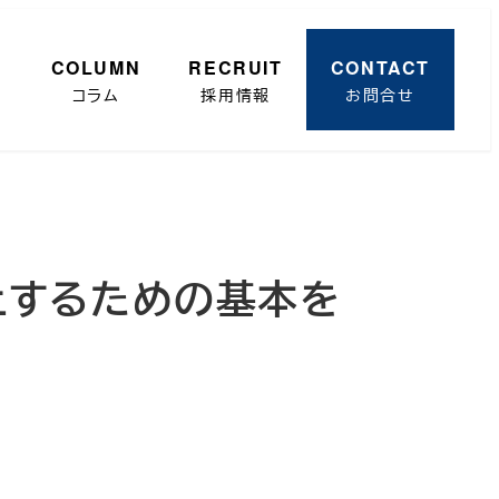
R
COLUMN
RECRUIT
CONTACT
コラム
採用情報
お問合せ
止するための基本を