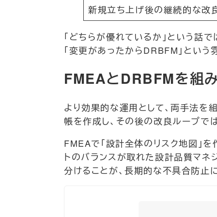
新規立ち上げ後の継続的な改
「どちらが優れているか」という話で
「変更があったからDRBFM」とい
FMEAとDRBFMを
より効果的な運用として、両手法を組
帳を作成し、その後の改良ループでは
FMEAで「設計全体のリスク地図」
トのバランスが取れた設計品質マネ
分けることが、長期的な不具合防止