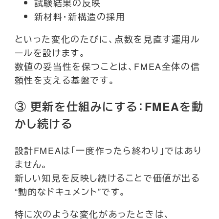
試験結果の反映
新材料・新構造の採用
といった変化のたびに、点数を見直す運用ル
ールを設けます。
数値の妥当性を保つことは、FMEA全体の信
頼性を支える基盤です。
③ 更新を仕組みにする：FMEAを動
かし続ける
設計FMEAは「一度作ったら終わり」ではあり
ません。
新しい知見を反映し続けることで価値が出る
“動的なドキュメント”です。
特に次のような変化があったときは、