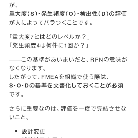
が、
重大度（S）・発生頻度（O）・検出性（D）の評価
が人によってバラつくことです。
「重大度7とはどのレベルか？」
「発生頻度4は何件に1回か？」
——この基準があいまいだと、RPNの意味が
なくなります。
したがって、FMEAを組織で使う際は、
S・O・Dの基準を文書化しておくことが必須
です。
さらに重要なのは、評価を一度で完結させな
いこと。
設計変更