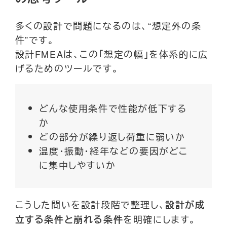
多くの設計で問題になるのは、“想定外の条
件”です。
設計FMEAは、この「想定の幅」を体系的に広
げるためのツールです。
どんな使用条件で性能が低下する
か
どの部分が繰り返し荷重に弱いか
温度・振動・経年などの要因がどこ
に集中しやすいか
こうした問いを設計段階で整理し、
設計が成
を明確にします。
立する条件と崩れる条件