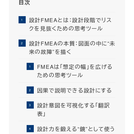
目次
設計FMEAとは：設計段階でリス
クを見抜くための思考ツール
設計FMEAの本質：図面の中に“未
来の故障”を描く
FMEAは「想定の幅」を広げる
ための思考ツール
因果で説明できる設計にする
設計意図を可視化する「翻訳
表」
設計力を鍛える“鏡”として使う