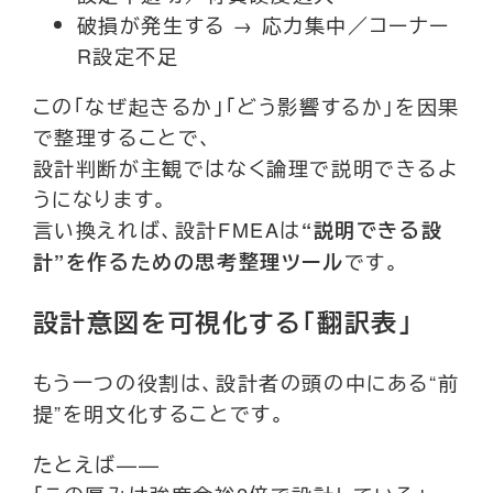
破損が発生する → 応力集中／コーナー
R設定不足
この「なぜ起きるか」「どう影響するか」を因果
で整理することで、
設計判断が主観ではなく論理で説明できるよ
うになります。
言い換えれば、設計FMEAは
“説明できる設
です。
計”を作るための思考整理ツール
設計意図を可視化する「翻訳表」
もう一つの役割は、設計者の頭の中にある“前
提”を明文化することです。
たとえば——