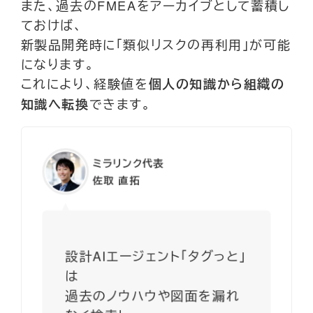
また、過去のFMEAをアーカイブとして蓄積し
ておけば、
新製品開発時に「類似リスクの再利用」が可能
になります。
これにより、経験値を
個人の知識から組織の
できます。
知識へ転換
ミラリンク代表
佐取 直拓
設計AIエージェント「タグっと」
は
過去のノウハウや図面を漏れ