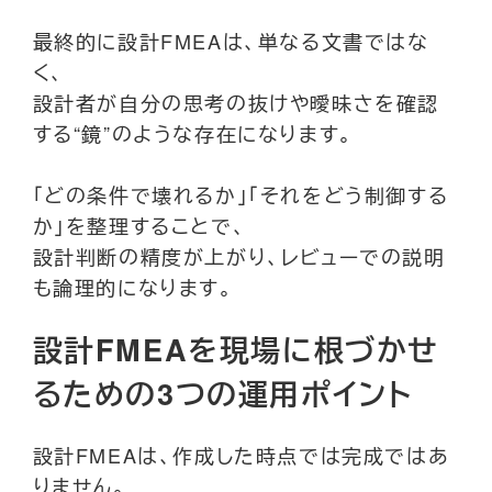
最終的に設計FMEAは、単なる文書ではな
く、
設計者が自分の思考の抜けや曖昧さを確認
する“鏡”のような存在になります。
「どの条件で壊れるか」「それをどう制御する
か」を整理することで、
設計判断の精度が上がり、レビューでの説明
も論理的になります。
設計FMEAを現場に根づかせ
るための3つの運用ポイント
設計FMEAは、作成した時点では完成ではあ
りません。