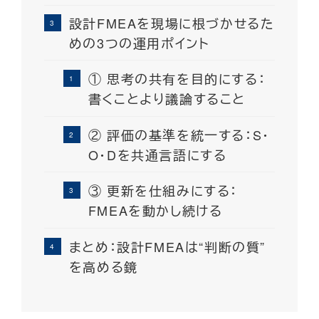
設計FMEAを現場に根づかせるた
めの3つの運用ポイント
① 思考の共有を目的にする：
書くことより議論すること
② 評価の基準を統一する：S・
O・Dを共通言語にする
③ 更新を仕組みにする：
FMEAを動かし続ける
まとめ：設計FMEAは“判断の質”
を高める鏡