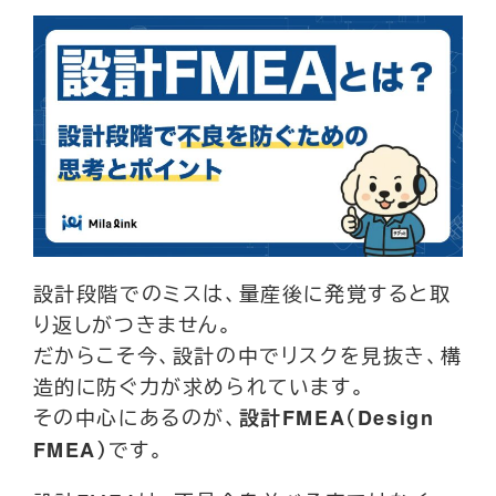
設計段階でのミスは、量産後に発覚すると取
り返しがつきません。
だからこそ今、設計の中でリスクを見抜き、構
造的に防ぐ力が求められています。
その中心にあるのが、
設計FMEA（Design
です。
FMEA）