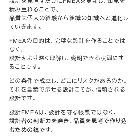
設計を見直すたびにFMEAを更新し、知見を
積み重ねることで、
品質は個人の経験から組織の知識へと進化し
ていきます。
FMEAの目的は、完璧な設計を作ることでは
なく、
設計をより深く理解し、説明できる状態にす
ることです。
どの条件で成立し、どこにリスクがあるのか。
それを言葉で示せる設計こそが、信頼される
設計です。
設計FMEAは、設計を守る帳票ではなく、
設計者の判断力を磨き、品質を思考で作り込
です。
むための鏡