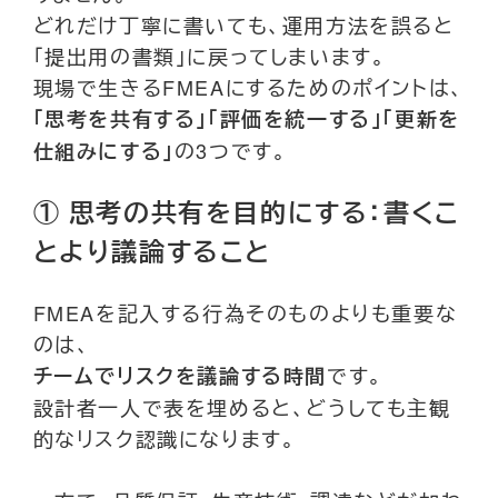
どれだけ丁寧に書いても、運用方法を誤ると
「提出用の書類」に戻ってしまいます。
現場で生きるFMEAにするためのポイントは、
「思考を共有する」「評価を統一する」「更新を
の3つです。
仕組みにする」
① 思考の共有を目的にする：書くこ
とより議論すること
FMEAを記入する行為そのものよりも重要な
のは、
です。
チームでリスクを議論する時間
設計者一人で表を埋めると、どうしても主観
的なリスク認識になります。