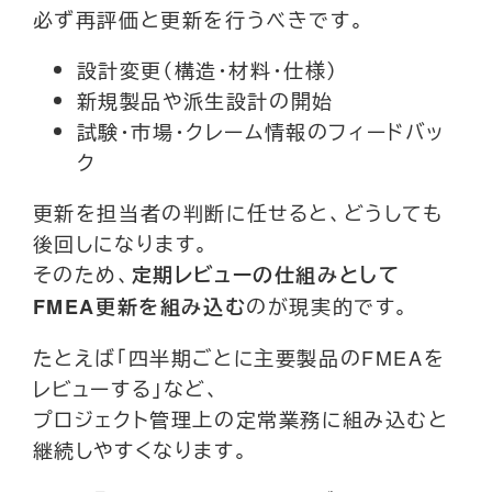
必ず再評価と更新を行うべきです。
設計変更（構造・材料・仕様）
新規製品や派生設計の開始
試験・市場・クレーム情報のフィードバッ
ク
更新を担当者の判断に任せると、どうしても
後回しになります。
そのため、
定期レビューの仕組みとして
のが現実的です。
FMEA更新を組み込む
たとえば「四半期ごとに主要製品のFMEAを
レビューする」など、
プロジェクト管理上の定常業務に組み込むと
継続しやすくなります。