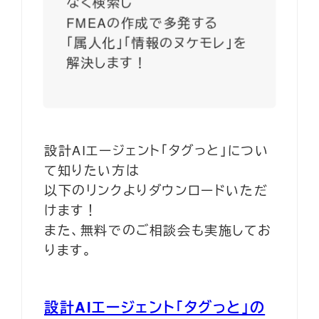
なく検索し
FMEAの作成で多発する
「属人化」「情報のヌケモレ」を
解決します！
設計AIエージェント「タグっと」につい
て知りたい方は
以下のリンクよりダウンロードいただ
けます！
また、無料でのご相談会も実施してお
ります。
設計AIエージェント「タグっと」の