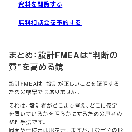
資料を閲覧する
無料相談会を予約する
まとめ：設計FMEAは“判断の
質”を高める鏡
設計FMEAは、設計が正しいことを証明する
ための帳票ではありません。
それは、設計者がどこまで考え、どこに仮定
を置いているかを明らかにするための思考の
整理手法です。
図面や仕様書は形を示しますが、「なぜその形