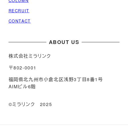
COLUMN
RECRUIT
CONTACT
ABOUT US
株式会社ミラリンク
〒802-0001
福岡県北九州市小倉北区浅野3丁目8番1号
AIMビル6階
©️ミラリンク 2025