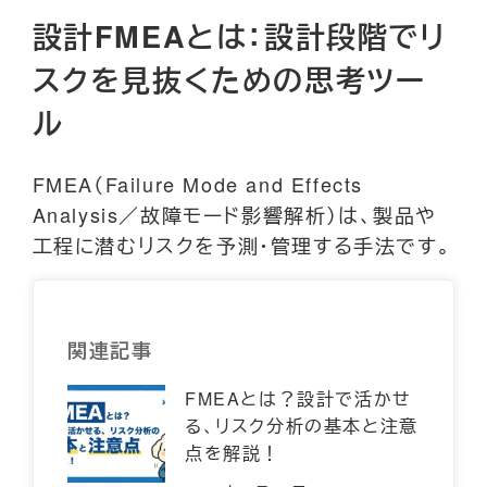
設計FMEAとは：設計段階でリ
スクを見抜くための思考ツー
ル
FMEA（Failure Mode and Effects
Analysis／故障モード影響解析）は、製品や
工程に潜むリスクを予測・管理する手法です。
関連記事
FMEAとは？設計で活かせ
る、リスク分析の基本と注意
点を解説！