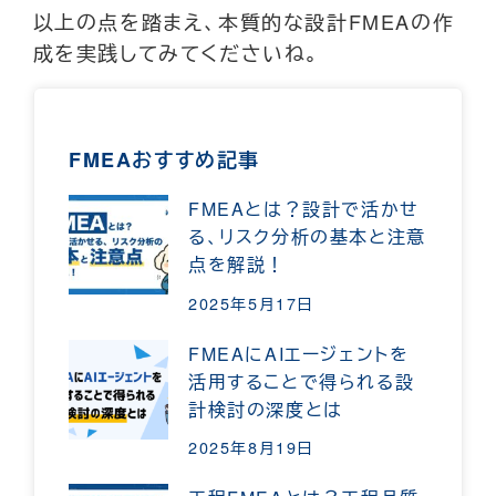
以上の点を踏まえ、本質的な設計FMEAの作
成を実践してみてくださいね。
FMEAおすすめ記事
FMEAとは？設計で活かせ
る、リスク分析の基本と注意
点を解説！
2025年5月17日
FMEAにAIエージェントを
活用することで得られる設
計検討の深度とは
2025年8月19日