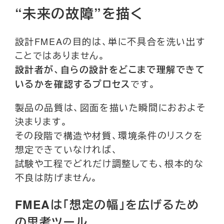
“未来の故障”を描く
設計FMEAの目的は、単に不具合を洗い出す
ことではありません。
設計者が、自らの設計をどこまで理解できて
です。
いるかを確認するプロセス
製品の品質は、図面を描いた瞬間におおよそ
決まります。
その段階で構造や材質、環境条件のリスクを
想定できていなければ、
試験や工程でどれだけ調整しても、根本的な
不良は防げません。
FMEAは「想定の幅」を広げるため
の思考ツール