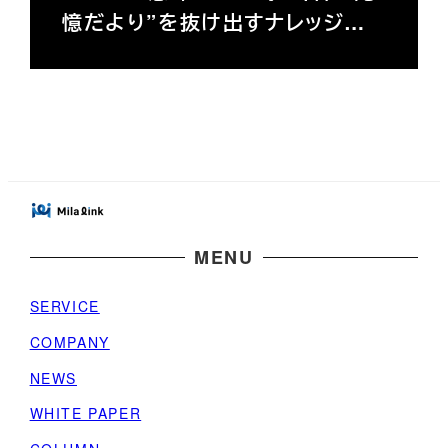
憶だより”を抜け出すナレッジ…
MENU
SERVICE
COMPANY
NEWS
WHITE PAPER