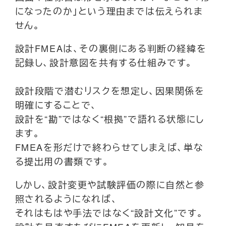
になったのか」という理由までは伝えられま
せん。
設計FMEAは、その裏側にある判断の経緯を
記録し、設計意図を共有する仕組みです。
設計段階で潜むリスクを想定し、因果関係を
明確にすることで、
設計を“勘”ではなく“根拠”で語れる状態にし
ます。
FMEAを形だけで終わらせてしまえば、単な
る提出用の書類です。
しかし、設計変更や試験評価の際に自然と参
照されるようになれば、
それはもはや手法ではなく“設計文化”です。