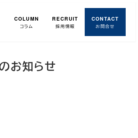
R
COLUMN
RECRUIT
CONTACT
コラム
採用情報
お問合せ
出展のお知らせ