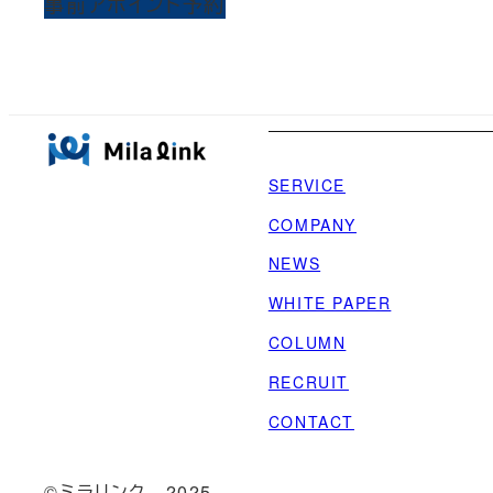
事前アポイント予約
SERVICE
COMPANY
NEWS
WHITE PAPER
COLUMN
RECRUIT
CONTACT
©️ミラリンク 2025