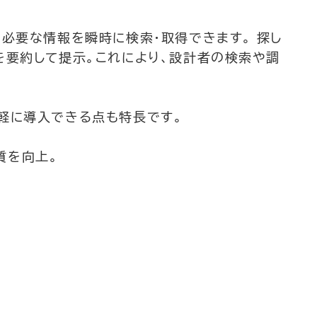
必要な情報を瞬時に検索・取得できます。 探し
を要約して提示。これにより、設計者の検索や調
軽に導入できる点も特長です。
質を向上。