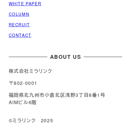
WHITE PAPER
COLUMN
RECRUIT
CONTACT
ABOUT US
株式会社ミラリンク
〒802-0001
福岡県北九州市小倉北区浅野3丁目8番1号
AIMビル6階
©️ミラリンク 2025