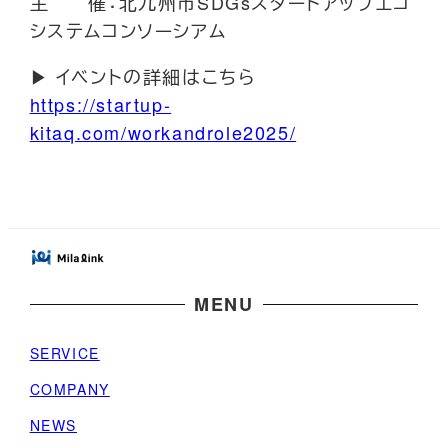
主 催：北九州市SDGsスタートアップエコ
システムコンソーシアム
▶ イベントの詳細はこちら
https://startup-
kitaq.com/workandrole2025/
MENU
SERVICE
COMPANY
NEWS