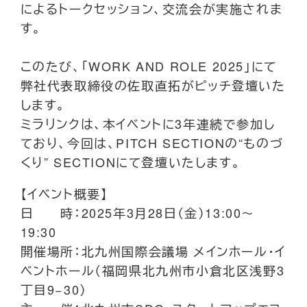
によるトークセッション、交流会が実施されま
す。
このたび、「WORK AND ROLE 2025」にて
弊社代表取締役の佐取直拓がピッチ登壇いた
します。
ミラリンクは、本イベントに3年連続で参加し
ており、今回は、PITCH SECTIONの“ものづ
くり” SECTIONにて登壇いたします。
【イベント概要】
日 時：2025年3月28日（金）13:00～
19:30
開催場所：北九州国際会議場 メインホール・イ
ベントホール（福岡県北九州市小倉北区浅野3
丁目9−30）