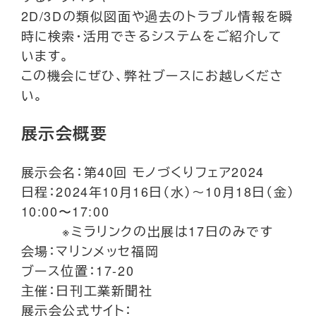
2D/3Dの類似図面や過去のトラブル情報を瞬
時に検索・活用できるシステムをご紹介して
います。
この機会にぜひ、弊社ブースにお越しくださ
い。
展示会概要
展示会名：第40回 モノづくりフェア2024
日程：2024年10月16日（水）～10月18日（金）
10:00〜17:00
※ミラリンクの出展は17日のみです
会場：マリンメッセ福岡
ブース位置：17-20
主催：日刊工業新聞社
展示会公式サイト：