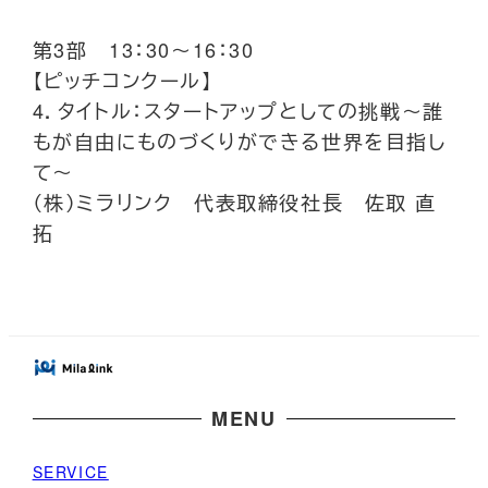
第3部 13：30～16：30
【ピッチコンクール】
4．タイトル：スタートアップとしての挑戦～誰
もが自由にものづくりができる世界を目指し
て～
（株）ミラリンク 代表取締役社長 佐取 直
拓
MENU
SERVICE