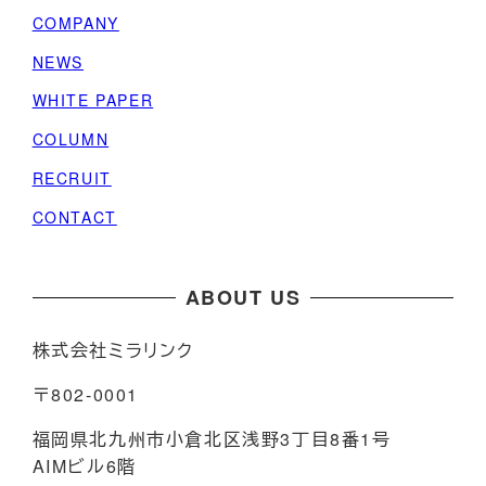
COMPANY
NEWS
WHITE PAPER
COLUMN
RECRUIT
CONTACT
ABOUT US
株式会社ミラリンク
〒802-0001
福岡県北九州市小倉北区浅野3丁目8番1号
AIMビル6階