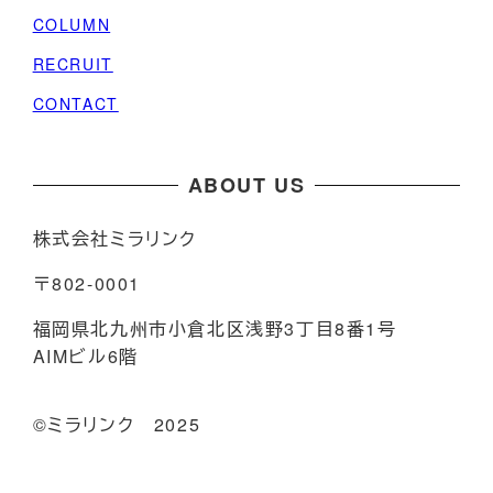
COLUMN
RECRUIT
CONTACT
ABOUT US
株式会社ミラリンク
〒802-0001
福岡県北九州市小倉北区浅野3丁目8番1号
AIMビル6階
©️ミラリンク 2025