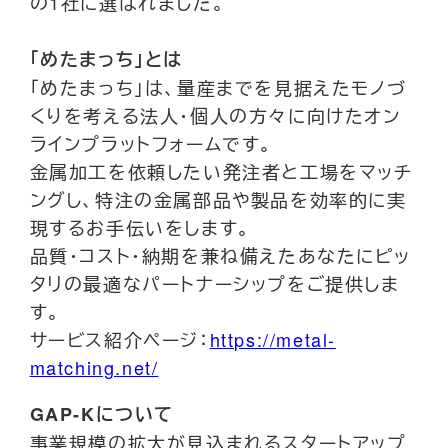
の1社に選ばれました。
「めたまっち」とは
「めたまっち」は、量産までを見据えたモノづ
くりを考える法人・個人の方々に向けたオン
ラインプラットフォームです。
金属加工を依頼したい発注者と工場をマッチ
ングし、特注の金属部品や製品を効率的に実
現するお手伝いをします。
品質・コスト・納期を兼ね備えたあなたにピッ
タリの最適なパートナーシップをご提供しま
す。
サービス紹介ページ：
https://metal-
matching.net/
GAP-Kについて
事業規模の拡大が見込まれるスタートアップ