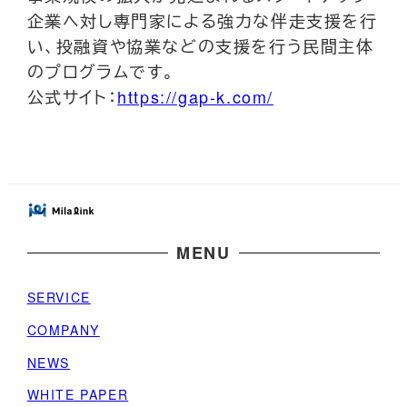
企業へ対し専門家による強力な伴走支援を行
い、投融資や協業などの支援を行う民間主体
のプログラムです。
公式サイト：
https://gap-k.com/
MENU
SERVICE
COMPANY
NEWS
WHITE PAPER