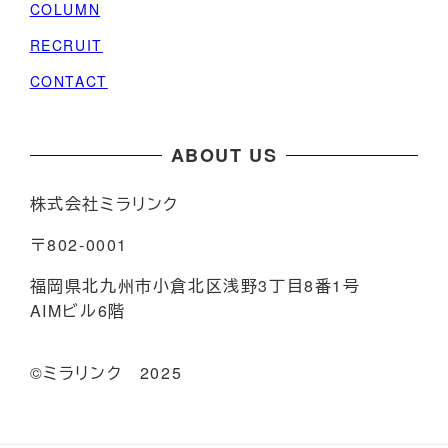
COLUMN
RECRUIT
CONTACT
ABOUT US
株式会社ミラリンク
〒802-0001
福岡県北九州市小倉北区浅野3丁目8番1号
AIMビル6階
©️ミラリンク 2025