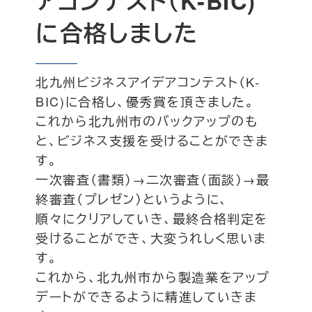
アコンテスト（K-BIC)
に合格しました
北九州ビジネスアイデアコンテスト（K-
BIC)に合格し、優秀賞を頂きました。
これから北九州市のバックアップのも
と、ビジネス支援を受けることができま
す。
一次審査（書類）→二次審査（面談）→最
終審査（プレゼン）というように、
順々にクリアしていき、最終合格判定を
受けることができ、大変うれしく思いま
す。
これから、北九州市から製造業をアップ
デートができるように精進していきま