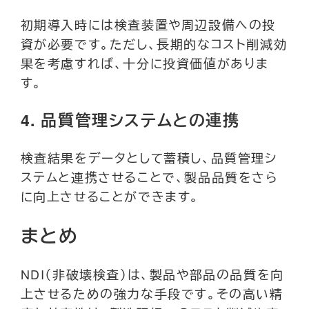
初期導入時には検査装置や周辺設備への投
資が必要です。ただし、長期的なコスト削減効
果を考慮すれば、十分に投資価値がありま
す。
4.
品質管理システムとの連携
検査結果をデータとして蓄積し、品質管理シ
ステムと連携させることで、製品品質をさら
に向上させることができます。
まとめ
NDI（非破壊検査）は、製品や部品の品質を向
上させるための強力な手段です。その高い精