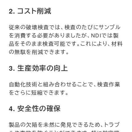
2.
コスト削減
従来の破壊検査では、検査のたびにサンプル
を消費する必要がありましたが、NDIでは製
品をそのまま検査可能です。これにより、材料
の無駄を削減できます。
3.
生産効率の向上
自動化技術と組み合わせることで、検査作業
をさらに短縮できます。
4.
安全性の確保
製品の欠陥を未然に発見できるため、トラブ