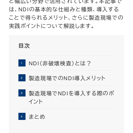
ど幅広い分野で活用されています。本記事で
は、NDIの基本的な仕組みと種類、導入する
ことで得られるメリット、さらに製造現場での
実践ポイントについて解説します。
目次
NDI（非破壊検査）とは？
製造現場でのNDI導入メリット
製造現場でNDIを導入する際のポ
イント
まとめ