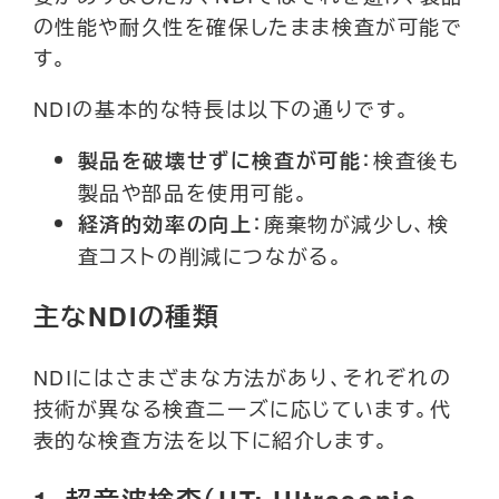
の性能や耐久性を確保したまま検査が可能で
す。
NDIの基本的な特長は以下の通りです。
：検査後も
製品を破壊せずに検査が可能
製品や部品を使用可能。
：廃棄物が減少し、検
経済的効率の向上
査コストの削減につながる。
主なNDIの種類
NDIにはさまざまな方法があり、それぞれの
技術が異なる検査ニーズに応じています。代
表的な検査方法を以下に紹介します。