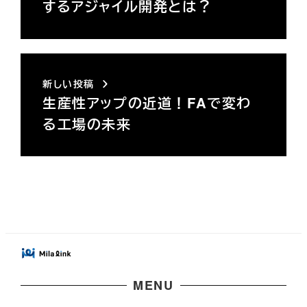
するアジャイル開発とは？
新しい投稿
生産性アップの近道！FAで変わ
る工場の未来
MENU