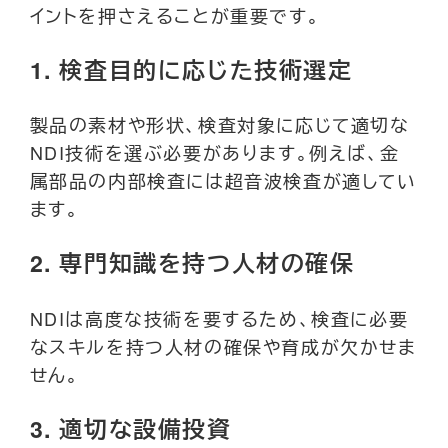
イントを押さえることが重要です。
1.
検査目的に応じた技術選定
製品の素材や形状、検査対象に応じて適切な
NDI技術を選ぶ必要があります。例えば、金
属部品の内部検査には超音波検査が適してい
ます。
2.
専門知識を持つ人材の確保
NDIは高度な技術を要するため、検査に必要
なスキルを持つ人材の確保や育成が欠かせま
せん。
3.
適切な設備投資