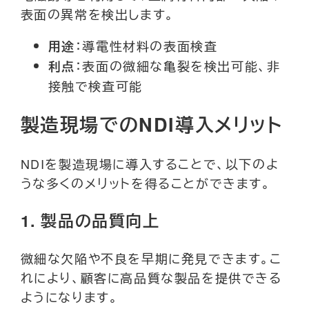
表面の異常を検出します。
：導電性材料の表面検査
用途
：表面の微細な亀裂を検出可能、非
利点
接触で検査可能
製造現場でのNDI導入メリット
NDIを製造現場に導入することで、以下のよ
うな多くのメリットを得ることができます。
1.
製品の品質向上
微細な欠陥や不良を早期に発見できます。こ
れにより、顧客に高品質な製品を提供できる
ようになります。