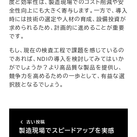
度と効率性は、製造現場でのコスト削減や安
全性向上にも大きく寄与します。一方で、導入
時には技術の選定や人材の育成、設備投資が
求められるため、計画的に進めることが重要
です。
もし、現在の検査工程で課題を感じているの
であれば、NDIの導入を検討してみてはいか
がでしょうか？より高品質な製品を提供し、
競争力を高めるための一歩として、有益な選
択肢となるでしょう。
古い投稿
製造現場でスピードアップを実感