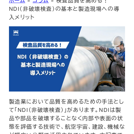
NDI（非破壊検査）の基本と製造現場への導
入メリット
製造業において品質を高めるための手法とし
て「NDI（非破壊検査）」があります。NDIは製
品や部品を破壊することなく内部や表面の状
態を評価する技術で、航空宇宙、建設、機械な