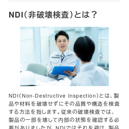
NDI（非破壊検査）とは？
NDI（Non-Destructive Inspection）とは、製
品や材料を破壊せずにその品質や構造を検査
する方法を指します。従来の破壊検査では、
製品の一部を壊して内部の状態を確認する必
要がありましたが、NDIではそれを避け、製品