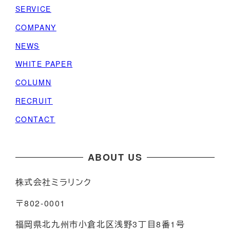
SERVICE
COMPANY
NEWS
WHITE PAPER
COLUMN
RECRUIT
CONTACT
ABOUT US
株式会社ミラリンク
〒802-0001
福岡県北九州市小倉北区浅野3丁目8番1号