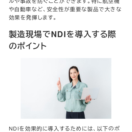
ルや事故を防ぐことができます。特に航空機
や自動車など、安全性が重要な製品で大きな
効果を発揮します。
製造現場でNDIを導入する際
のポイント
NDIを効果的に導入するためには、以下のポ