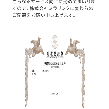
さらなるサービス向上に努めてまいりま
すので、株式会社ミラリンクに変わらぬ
ご愛顧をお願い申し上げます。