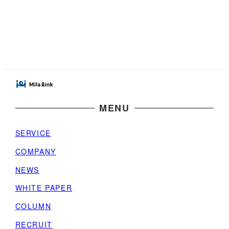
MENU
SERVICE
COMPANY
NEWS
WHITE PAPER
COLUMN
RECRUIT