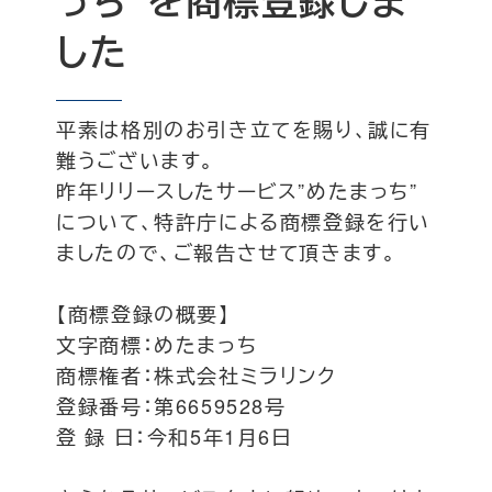
っち”を商標登録しま
した
平素は格別のお引き立てを賜り、誠に有
難うございます。
昨年リリースしたサービス”めたまっち”
について、特許庁による商標登録を行い
ましたので、ご報告させて頂きます。
【商標登録の概要】
文字商標：めたまっち
商標権者：株式会社ミラリンク
登録番号：第6659528号
登 録 日：今和5年1月6日